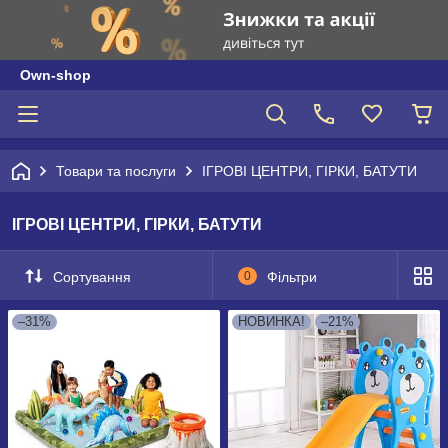
Own-shop
Товари та послуги
ІГРОВІ ЦЕНТРИ, ГІРКИ, БАТУТИ
ІГРОВІ ЦЕНТРИ, ГІРКИ, БАТУТИ
Сортування
0
Фільтри
–31%
НОВИНКА!
–21%