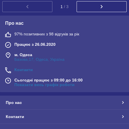
1
/ 3
Про нас
97% позитивних з 98 відгуків за рік
Працює з 26.06.2020
м. Одеса
Базова,17, Одеса, Україна
Контакти
Сьогодні працює з 09:00 до 16:00
Показати весь графік роботи
Про нас
Контакти