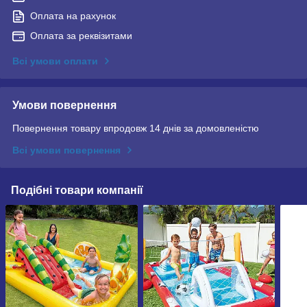
Оплата на рахунок
Оплата за реквізитами
Всі умови оплати
Умови повернення
Повернення товару впродовж 14 днів за домовленістю
Всі умови повернення
Подібні товари компанії