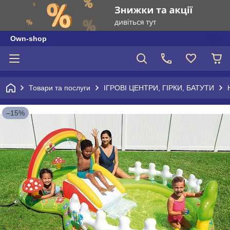
Own-shop
Товари та послуги
ІГРОВІ ЦЕНТРИ, ГІРКИ, БАТУТИ
–15%