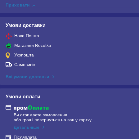
Приховати
Умови доставки
Нова Пошта
Магазини Rozetka
Укрпошта
Самовивіз
Всі умови доставки
Умови оплати
Ви отримаєте замовлення
або гроші повернуться на вашу картку
Детальніше
Післяплата