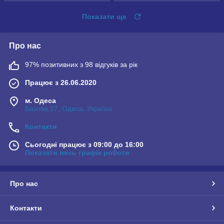
Показати ще
Про нас
97% позитивних з 98 відгуків за рік
Працює з 26.06.2020
м. Одеса
Базова,17, Одеса, Україна
Контакти
Сьогодні працює з 09:00 до 16:00
Показати весь графік роботи
Про нас
Контакти