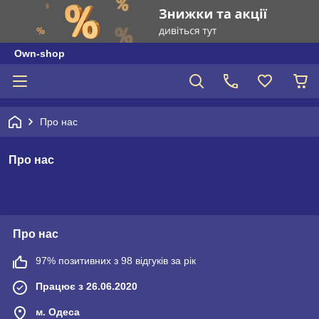
Own-shop
Про нас
Про нас
Про нас
97% позитивних з 98 відгуків за рік
Працює з 26.06.2020
м. Одеса