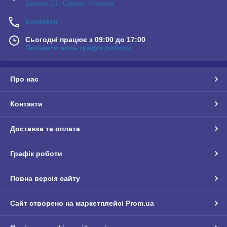
Базова,17, Одеса, Україна
Контакти
Сьогодні працює з 09:00 до 17:00
Показати весь графік роботи
Про нас
Контакти
Доставка та оплата
Графік роботи
Повна версія сайту
Сайт створено на маркетплейсі
Prom.ua