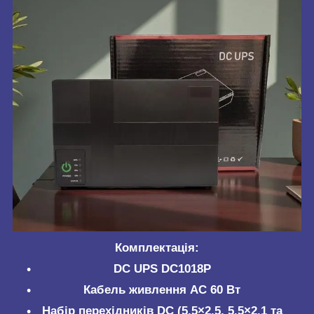
Комплектація:
DC UPS DC1018P
Кабель живлення AC 60 Вт
Набір перехідників DC (5.5×2.5, 5.5×2.1 та