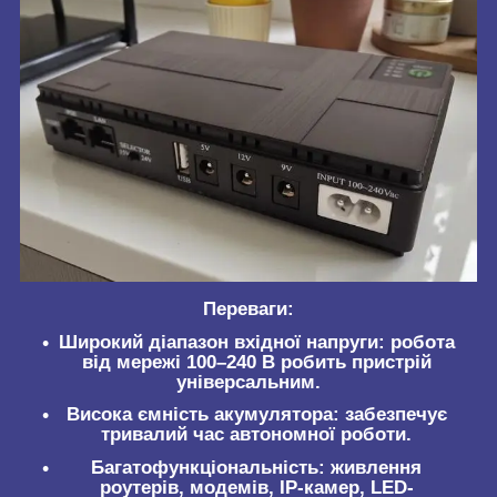
Переваги:
Широкий діапазон вхідної напруги
: робота
від мережі 100–240 В робить пристрій
універсальним.
Висока ємність акумулятора
: забезпечує
тривалий час автономної роботи.
Багатофункціональність
: живлення
роутерів, модемів, IP-камер, LED-