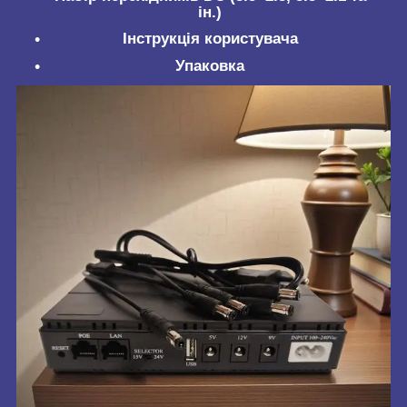
ін.)
Інструкція користувача
Упаковка