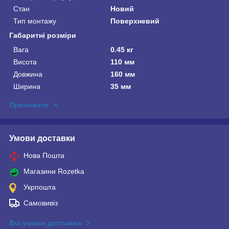
Стан
Новий
Тип монтажу
Поверхневий
Габаритні розміри
Вага
0.45 кг
Висота
110 мм
Довжина
160 мм
Ширина
35 мм
Приховати
Умови доставки
Нова Пошта
Магазини Rozetka
Укрпошта
Самовивіз
Всі умови доставки