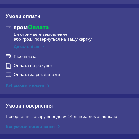
Умови оплати
Ви отримаєте замовлення
або гроші повернуться на вашу картку
Детальніше
Післяплата
Оплата на рахунок
Оплата за реквізитами
Всі умови оплати
Умови повернення
Повернення товару впродовж 14 днів за домовленістю
Всі умови повернення