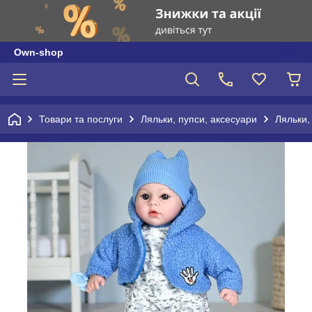
Own-shop
Товари та послуги
Ляльки, пупси, аксесуари
Ляльки,