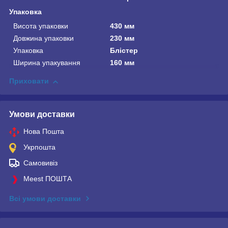
Упаковка
Висота упаковки
430 мм
Довжина упаковки
230 мм
Упаковка
Блістер
Ширина упакування
160 мм
Приховати
Умови доставки
Нова Пошта
Укрпошта
Самовивіз
Meest ПОШТА
Всі умови доставки