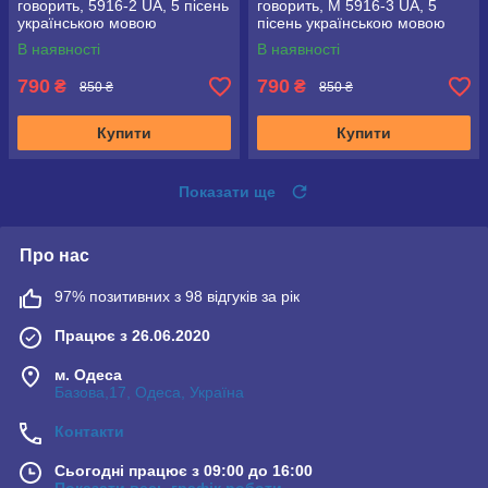
говорить, 5916-2 UA, 5 пісень
говорить, M 5916-3 UA, 5
українською мовою
пісень українською мовою
В наявності
В наявності
790
790
₴
₴
850 ₴
850 ₴
Купити
Купити
Показати ще
Про нас
97% позитивних з 98 відгуків за рік
Працює з 26.06.2020
м. Одеса
Базова,17, Одеса, Україна
Контакти
Сьогодні працює з 09:00 до 16:00