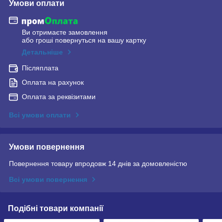
Умови оплати
Ви отримаєте замовлення
або гроші повернуться на вашу картку
Детальніше
Післяплата
Оплата на рахунок
Оплата за реквізитами
Всі умови оплати
Умови повернення
Повернення товару впродовж 14 днів за домовленістю
Всі умови повернення
Подібні товари компанії