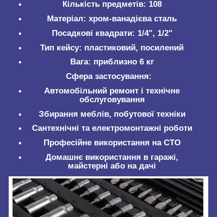
Кількість предметів: 108
Матеріал: хром-ванадієва сталь
Посадкові квадрати: 1/4", 1/2"
Тип кейсу: пластиковий, посилений
Вага: приблизно 6 кг
Сфера застосування:
Автомобільний ремонт і технічне
обслуговування
Збирання меблів, побутової техніки
Сантехнічні та електромонтажні роботи
Професійне використання на СТО
Домашнє використання в гаражі,
майстерні або на дачі