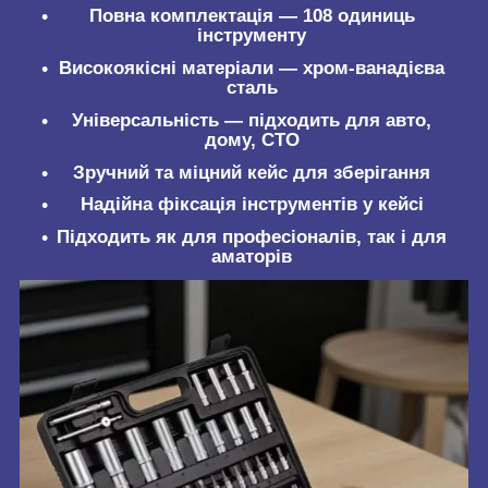
Повна комплектація — 108 одиниць
інструменту
Високоякісні матеріали — хром-ванадієва
сталь
Універсальність — підходить для авто,
дому, СТО
Зручний та міцний кейс для зберігання
Надійна фіксація інструментів у кейсі
Підходить як для професіоналів, так і для
аматорів