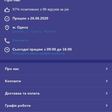
97% позитивних з 98 відгуків за рік
Працює з 26.06.2020
м. Одеса
Базова,17, Одеса, Україна
Контакти
Сьогодні працює з 09:00 до 16:00
Показати весь графік роботи
Про нас
Контакти
Доставка та оплата
Графік роботи