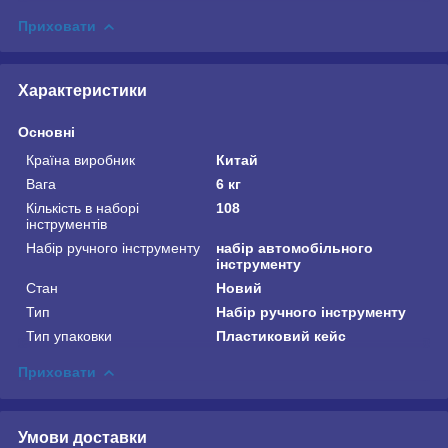
Приховати
Характеристики
Основні
Країна виробник
Китай
Вага
6 кг
Кількість в наборі
108
інструментів
Набір ручного інструменту
набір автомобільного
інструменту
Стан
Новий
Тип
Набір ручного інструменту
Тип упаковки
Пластиковий кейс
Приховати
Умови доставки