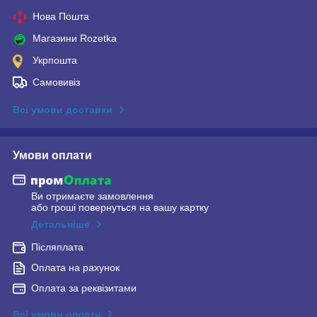
Нова Пошта
Магазини Rozetka
Укрпошта
Самовивіз
Всі умови доставки
Умови оплати
Ви отримаєте замовлення
або гроші повернуться на вашу картку
Детальніше
Післяплата
Оплата на рахунок
Оплата за реквізитами
Всі умови оплати