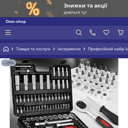
Own-shop
Товари та послуги
Інструменти
Професійний набір ін
–19%