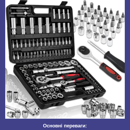
Основні переваги: