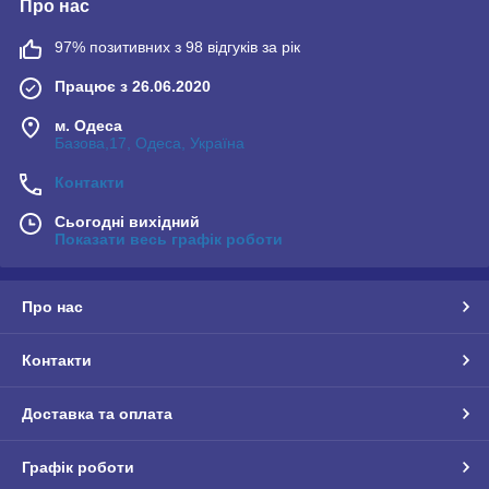
Про нас
97% позитивних з 98 відгуків за рік
Працює з 26.06.2020
м. Одеса
Базова,17, Одеса, Україна
Контакти
Сьогодні вихідний
Показати весь графік роботи
Про нас
Контакти
Доставка та оплата
Графік роботи