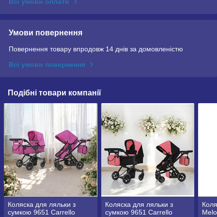
Всі умови оплати
Умови повернення
Повернення товару впродовж 14 днів за домовленістю
Всі умови повернення
Подібні товари компанії
Коляска для ляльки з
Коляска для ляльки з
Коля
сумкою 9651 Carrello
сумкою 9651 Carrello
Melo