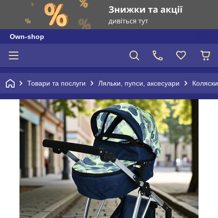
Own-shop
Товари та послуги
Ляльки, пупси, аксесуари
Коляски,