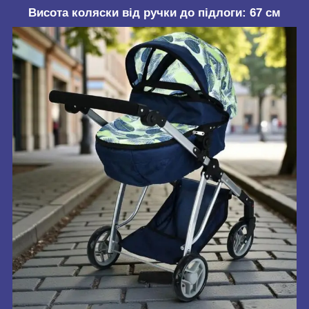
Висота коляски від ручки до підлоги: 67 см