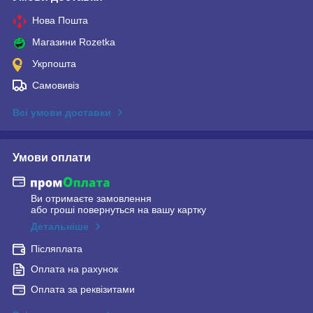
Нова Пошта
Магазини Rozetka
Укрпошта
Самовивіз
Всі умови доставки
Умови оплати
Ви отримаєте замовлення
або гроші повернуться на вашу картку
Детальніше
Післяплата
Оплата на рахунок
Оплата за реквізитами