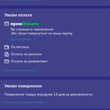
Умови оплати
Ви отримаєте замовлення
або гроші повернуться на вашу картку
Детальніше
Післяплата
Оплата на рахунок
Оплата за реквізитами
Всі умови оплати
Умови повернення
Повернення товару впродовж 14 днів за домовленістю
Всі умови повернення