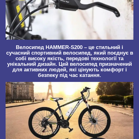
Велосипед HAMMER-S200 – це стильний і
сучасний спортивний велосипед, який поєднує в
собі високу якість, передові технології та
унікальний дизайн. Цей велосипед призначений
для активних людей, які цінують комфорт і
безпеку під час катання.