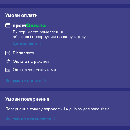
Умови оплати
Ви отримаєте замовлення
або гроші повернуться на вашу картку
Детальніше
Післяплата
Оплата на рахунок
Оплата за реквізитами
Всі умови оплати
Умови повернення
Повернення товару впродовж 14 днів за домовленістю
Всі умови повернення