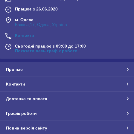
Працює з 26.06.2020
м. Одеса
Базова,17, Одеса, Україна
Контакти
Сьогодні працює з 09:00 до 17:00
Показати весь графік роботи
Про нас
Контакти
Доставка та оплата
Графік роботи
Повна версія сайту