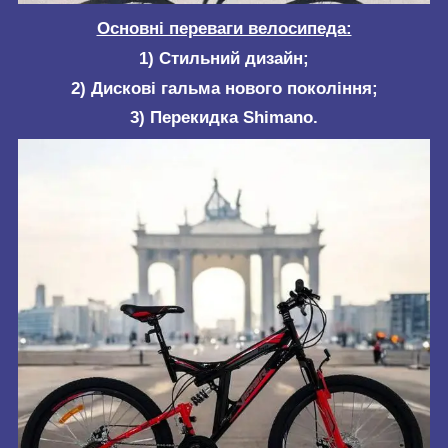
Основні переваги велосипеда:
1) Стильний дизайн;
2) Дискові гальма нового покоління;
3) Перекидка Shimano.