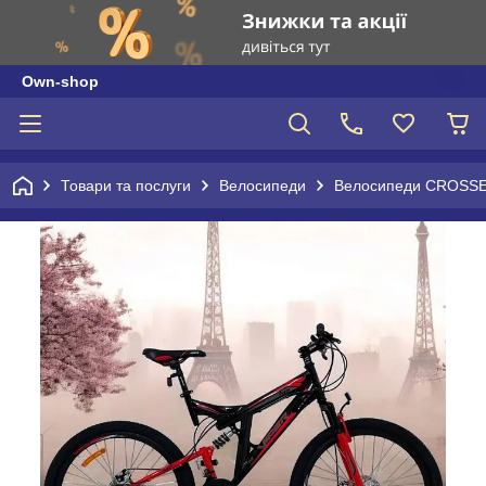
Own-shop
Товари та послуги
Велосипеди
Велосипеди CROSSE