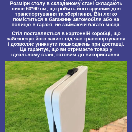
Розміри столу в складеному стані складають
лише 60*60 см, що робить його зручним для
транспортування та зберігання. Він легко
поміститься в багажник автомобіля або на
полицю в гаражі, не займаючи багато місця.
Стіл поставляється в картонній коробці, що
забезпечує його захист під час транспортування
і дозволяє уникнути пошкоджень при доставці.
Це гарантує, що ви отримаєте товар у
ідеальному стані, готовим до використання.