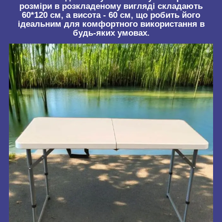
розміри в розкладеному вигляді складають
60*120 см, а висота - 60 см, що робить його
ідеальним для комфортного використання в
будь-яких умовах.