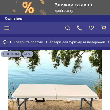
Own-shop
Товари та послуги
Товари для туризму та подорожей
НОВИНКА
–6%