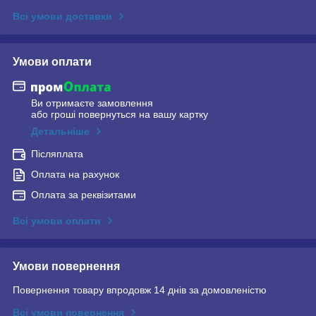
Всі умови доставки
Умови оплати
Ви отримаєте замовлення
або гроші повернуться на вашу картку
Детальніше
Післяплата
Оплата на рахунок
Оплата за реквізитами
Всі умови оплати
Умови повернення
Повернення товару впродовж 14 днів за домовленістю
Всі умови повернення