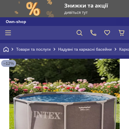
Own-shop
Товари та послуги
Надувні та каркасні басейни
Карка
–12%