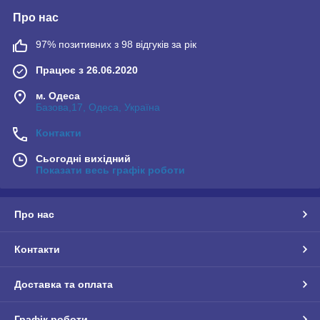
Про нас
97% позитивних з 98 відгуків за рік
Працює з 26.06.2020
м. Одеса
Базова,17, Одеса, Україна
Контакти
Сьогодні вихідний
Показати весь графік роботи
Про нас
Контакти
Доставка та оплата
Графік роботи