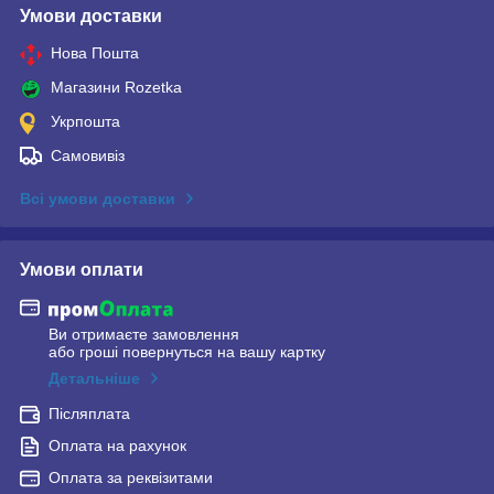
Умови доставки
Нова Пошта
Магазини Rozetka
Укрпошта
Самовивіз
Всі умови доставки
Умови оплати
Ви отримаєте замовлення
або гроші повернуться на вашу картку
Детальніше
Післяплата
Оплата на рахунок
Оплата за реквізитами