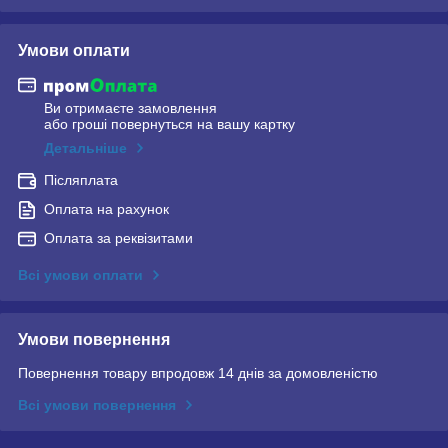
Умови оплати
Ви отримаєте замовлення
або гроші повернуться на вашу картку
Детальніше
Післяплата
Оплата на рахунок
Оплата за реквізитами
Всі умови оплати
Умови повернення
Повернення товару впродовж 14 днів за домовленістю
Всі умови повернення