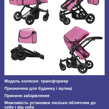
Модель коляски: трансформер
Призначена для будинку і вулиці
Приємне забарвлення
Можливість установки люльки обличчям до
себе і від себе