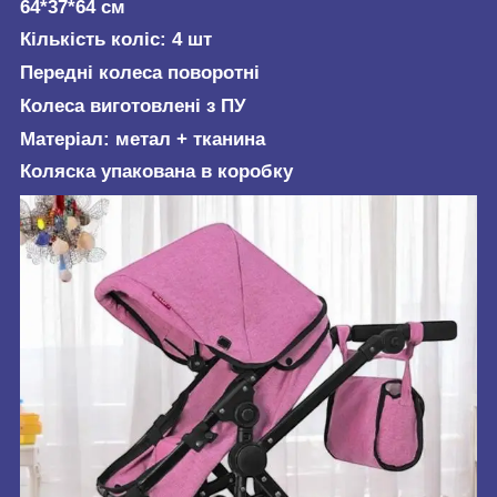
64*37*64 см
Кількість коліс: 4 шт
Передні колеса поворотні
Колеса виготовлені з ПУ
Матеріал: метал + тканина
Коляска упакована в коробку