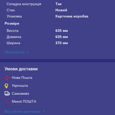
Складна конструкція
Так
Стан
Новий
Упаковка
Картонна коробка
Розміри
Висота
635 мм
Довжина
635 мм
Ширина
370 мм
Приховати
Умови доставки
Нова Пошта
Укрпошта
Самовивіз
Meest ПОШТА
Всі умови доставки