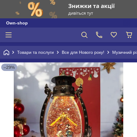
Own-shop
Товари та послуги
Все для Нового року!
Музичний рі
–29%