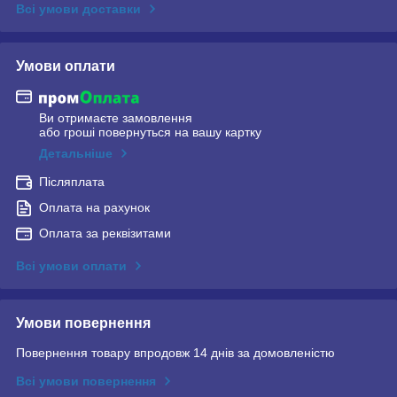
Всі умови доставки
Умови оплати
Ви отримаєте замовлення
або гроші повернуться на вашу картку
Детальніше
Післяплата
Оплата на рахунок
Оплата за реквізитами
Всі умови оплати
Умови повернення
Повернення товару впродовж 14 днів за домовленістю
Всі умови повернення