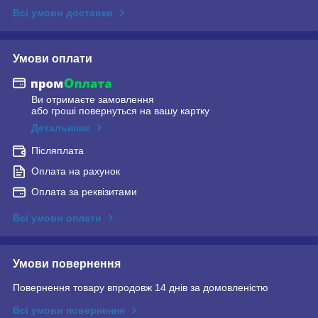
Всі умови доставки
Умови оплати
Ви отримаєте замовлення
або гроші повернуться на вашу картку
Детальніше
Післяплата
Оплата на рахунок
Оплата за реквізитами
Всі умови оплати
Умови повернення
Повернення товару впродовж 14 днів за домовленістю
Всі умови повернення