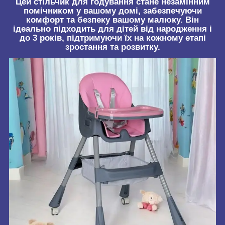
Цей стільчик для годування стане незамінним
помічником у вашому домі, забезпечуючи
комфорт та безпеку вашому малюку. Він
ідеально підходить для дітей від народження і
до 3 років, підтримуючи їх на кожному етапі
зростання та розвитку.