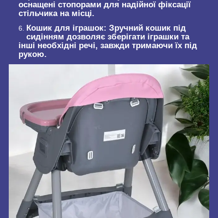
оснащені стопорами для надійної фіксації
стільчика на місці.
Кошик для іграшок:
Зручний кошик під
сидінням дозволяє зберігати іграшки та
інші необхідні речі, завжди тримаючи їх під
рукою.