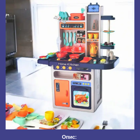
Опис: