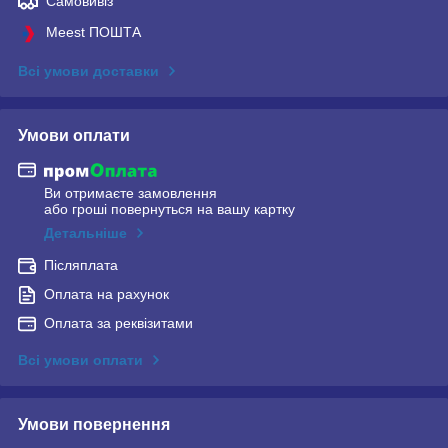
Самовивіз
Meest ПОШТА
Всі умови доставки
Умови оплати
Ви отримаєте замовлення
або гроші повернуться на вашу картку
Детальніше
Післяплата
Оплата на рахунок
Оплата за реквізитами
Всі умови оплати
Умови повернення