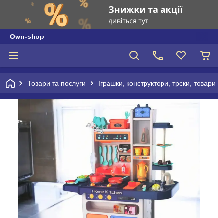
Own-shop
Товари та послуги
Іграшки, конструктори, треки, товари