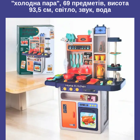
"холодна пара", 69 предметів, висота
93,5 см, світло, звук, вода