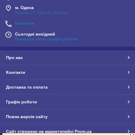
м. Одеса
Базова,17, Одеса, Україна
Контакти
Сьогодні вихідний
Показати весь графік роботи
Про нас
Контакти
Доставка та оплата
Графік роботи
Повна версія сайту
Сайт створено на маркетплейсі
Prom.ua