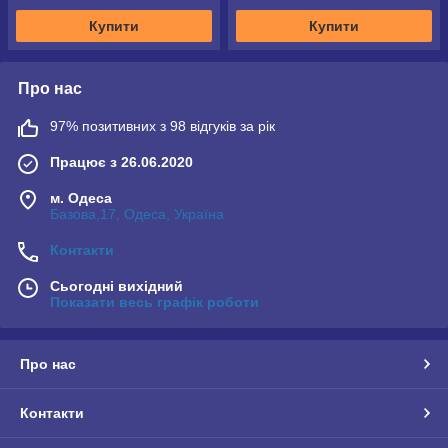
Купити
Купити
Про нас
97% позитивних з 98 відгуків за рік
Працює з 26.06.2020
м. Одеса
Базова,17, Одеса, Україна
Контакти
Сьогодні вихідний
Показати весь графік роботи
Про нас
Контакти