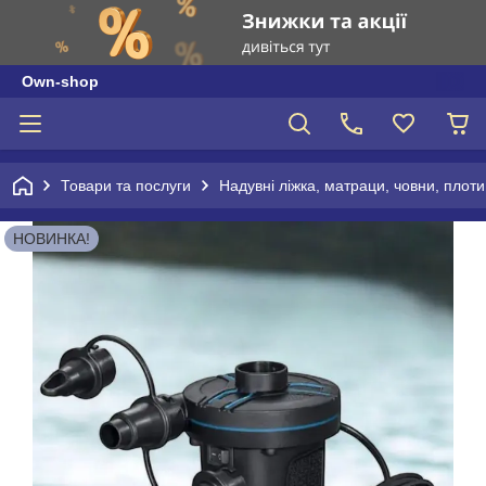
Own-shop
Товари та послуги
Надувні ліжка, матраци, човни, плоти
НОВИНКА!