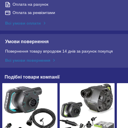
Оплата на рахунок
Оплата за реквізитами
Всі умови оплати
Умови повернення
Повернення товару впродовж 14 днів за рахунок покупця
Всі умови повернення
Подібні товари компанії