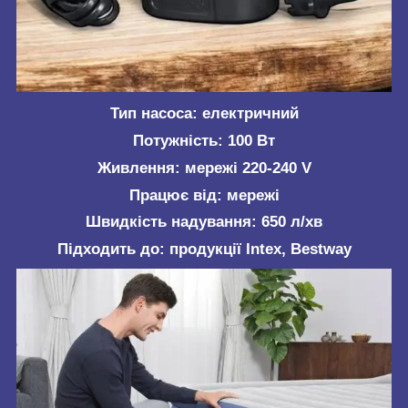
Тип насоса: електричний
Потужність: 100 Вт
Живлення: мережі 220-240 V
Працює від: мережі
Швидкість надування: 650 л/хв
Підходить до: продукції Intex, Bestway