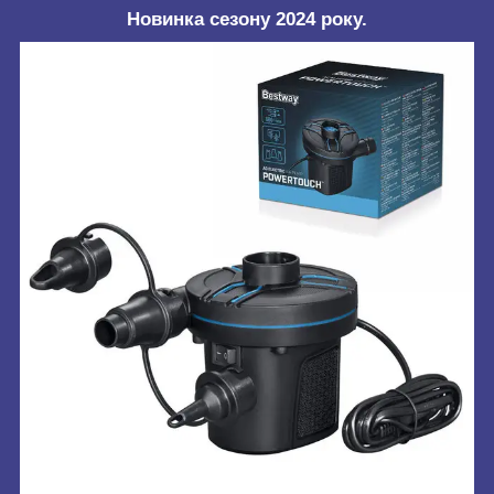
Новинка сезону 2024 року.