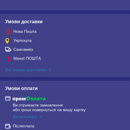
Умови доставки
Нова Пошта
Укрпошта
Самовивіз
Meest ПОШТА
Всі умови доставки
Умови оплати
Ви отримаєте замовлення
або гроші повернуться на вашу картку
Детальніше
Післяплата