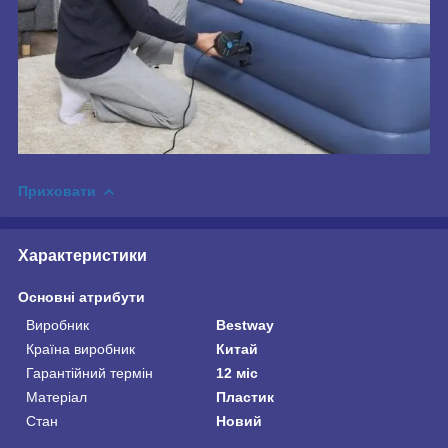
Приховати
Характеристики
Основні атрибути
Виробник
Bestway
Країна виробник
Китай
Гарантійний термін
12 міс
Матеріал
Пластик
Стан
Новий