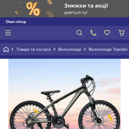
Own-shop
Товари та послуги
Велосипеди
Велосипеди Toprider