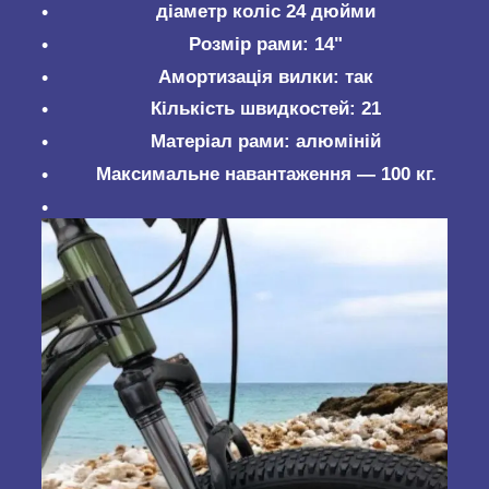
діаметр коліс 24 дюйми
Розмір рами: 14"
Амортизація вилки: так
Кількість швидкостей: 21
Матеріал рами: алюміній
Максимальне навантаження — 100 кг.