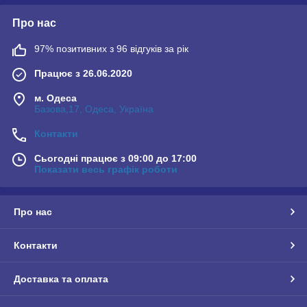
Про нас
97% позитивних з 96 відгуків за рік
Працює з 26.06.2020
м. Одеса
Базова,17, Одеса, Україна
Контакти
Сьогодні працює з 09:00 до 17:00
Показати весь графік роботи
Про нас
Контакти
Доставка та оплата