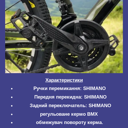
Характеристики
Ручки перемикання: SHIMANO
Передня перекидна: SHIMANO
Задний переключатель: SHIMANO
регульоване кермо BMX
обмежувач повороту керма.