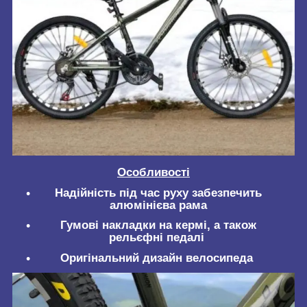
Особливості
Надійність під час руху забезпечить
алюмінієва рама
Гумові накладки на кермі, а також
рельєфні педалі
Оригінальний дизайн велосипеда