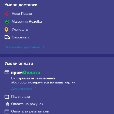
Умови доставки
Нова Пошта
Магазини Rozetka
Укрпошта
Самовивіз
Всі умови доставки
Умови оплати
Ви отримаєте замовлення
або гроші повернуться на вашу картку
Детальніше
Післяплата
Оплата на рахунок
Оплата за реквізитами