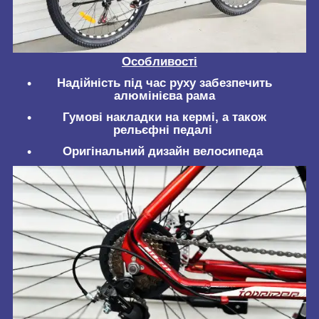
Особливості
Надійність під час руху забезпечить
алюмінієва рама
Гумові накладки на кермі, а також
рельєфні педалі
Оригінальний дизайн велосипеда