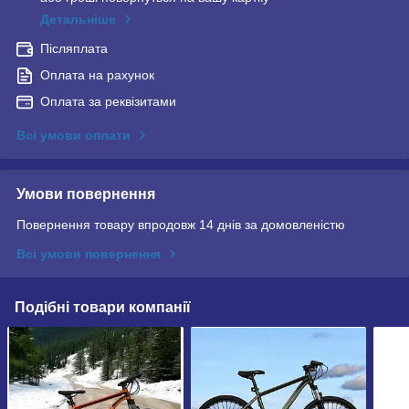
Детальніше
Післяплата
Оплата на рахунок
Оплата за реквізитами
Всі умови оплати
Умови повернення
Повернення товару впродовж 14 днів за домовленістю
Всі умови повернення
Подібні товари компанії