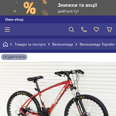
Own-shop
Товари та послуги
Велосипеди
Велосипеди Toprider
ПОДАРУНОК