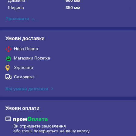
Довжина
600 мм
Ширина
350 мм
Приховати
Умови доставки
Нова Пошта
Магазини Rozetka
Укрпошта
Самовивіз
Всі умови доставки
Умови оплати
Ви отримаєте замовлення
або гроші повернуться на вашу картку