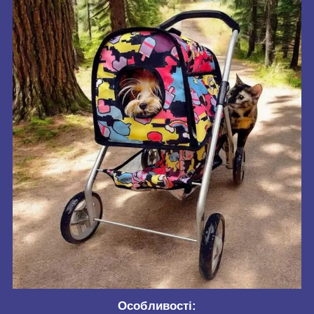
Особливості: