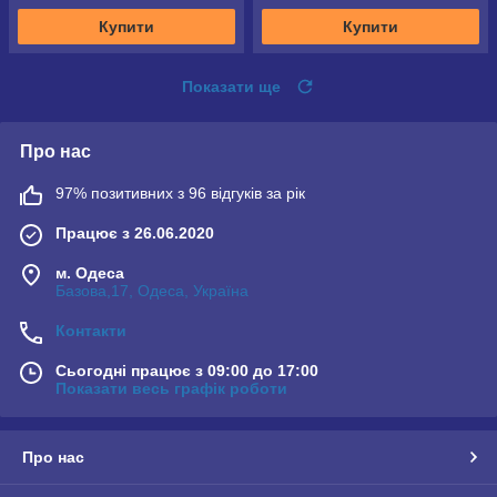
Купити
Купити
Показати ще
Про нас
97% позитивних з 96 відгуків за рік
Працює з 26.06.2020
м. Одеса
Базова,17, Одеса, Україна
Контакти
Сьогодні працює з 09:00 до 17:00
Показати весь графік роботи
Про нас