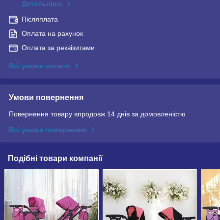
Детальніше
Післяплата
Оплата на рахунок
Оплата за реквізитами
Всі умови оплати
Умови повернення
Повернення товару впродовж 14 днів за домовленістю
Всі умови повернення
Подібні товари компанії