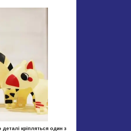
 деталі кріпляться один з