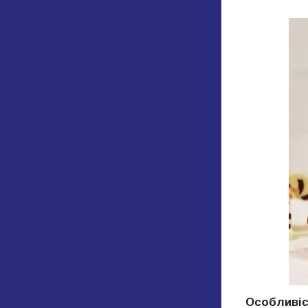
Особливіст