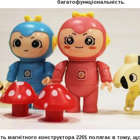
багатофункціональність.
ь магнітного конструктора 2201 полягає в тому, що