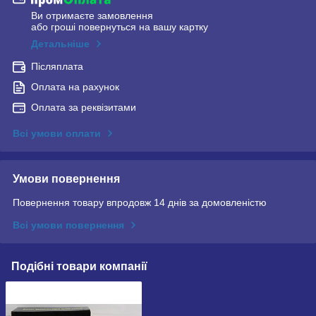
Ви отримаєте замовлення
або гроші повернуться на вашу картку
Детальніше
Післяплата
Оплата на рахунок
Оплата за реквізитами
Всі умови оплати
Умови повернення
Повернення товару впродовж 14 днів за домовленістю
Всі умови повернення
Подібні товари компанії