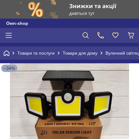
Own-shop
Товари та послуги
Товари для дому
Вуличний світло
–34%