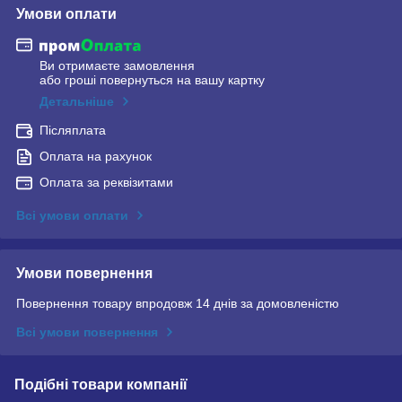
Умови оплати
Ви отримаєте замовлення
або гроші повернуться на вашу картку
Детальніше
Післяплата
Оплата на рахунок
Оплата за реквізитами
Всі умови оплати
Умови повернення
Повернення товару впродовж 14 днів за домовленістю
Всі умови повернення
Подібні товари компанії