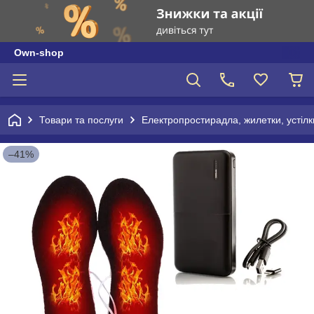
Own-shop
Товари та послуги
Електропростирадла, жилетки, устілки
–41%