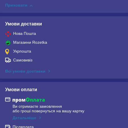
Приховати
Умови доставки
Нова Пошта
Магазини Rozetka
Укрпошта
Самовивіз
Всі умови доставки
Умови оплати
Ви отримаєте замовлення
або гроші повернуться на вашу картку
Детальніше
Післяплата