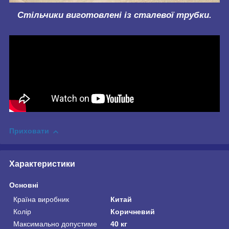
Стільчики виготовлені із сталевої трубки.
Приховати
Характеристики
Основні
Країна виробник
Китай
Колір
Коричневий
Максимально допустиме
40 кг