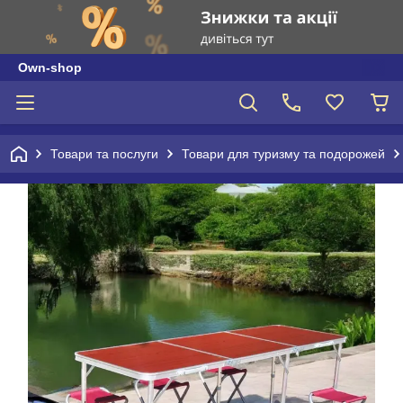
Own-shop
Товари та послуги
Товари для туризму та подорожей