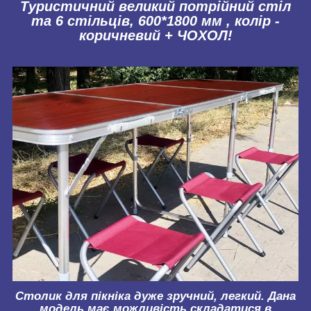
Туристичний великий потрійний стіл
та 6 стільців, 600*1800 мм , колір -
коричневий + ЧОХОЛ!
Столик для пікніка дуже зручний, легкий. Дана
модель має можливість складатися в