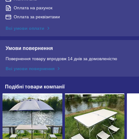
Оплата на рахунок
Оплата за реквізитами
Всі умови оплати
Умови повернення
Повернення товару впродовж 14 днів за домовленістю
Всі умови повернення
Подібні товари компанії