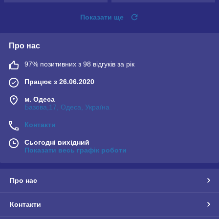
Показати ще
Про нас
97% позитивних з 98 відгуків за рік
Працює з 26.06.2020
м. Одеса
Базова,17, Одеса, Україна
Контакти
Сьогодні вихідний
Показати весь графік роботи
Про нас
Контакти