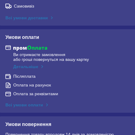
Самовивіз
Всі умови доставки
Умови оплати
Ви отримаєте замовлення
або гроші повернуться на вашу картку
Детальніше
Післяплата
Оплата на рахунок
Оплата за реквізитами
Всі умови оплати
Умови повернення
Повернення товару впродовж 14 днів за домовленістю