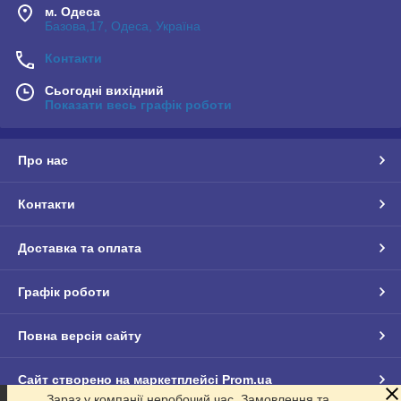
м. Одеса
Базова,17, Одеса, Україна
Контакти
Сьогодні вихідний
Показати весь графік роботи
Про нас
Контакти
Доставка та оплата
Графік роботи
Повна версія сайту
Сайт створено на маркетплейсі
Prom.ua
Зараз у компанії неробочий час. Замовлення та