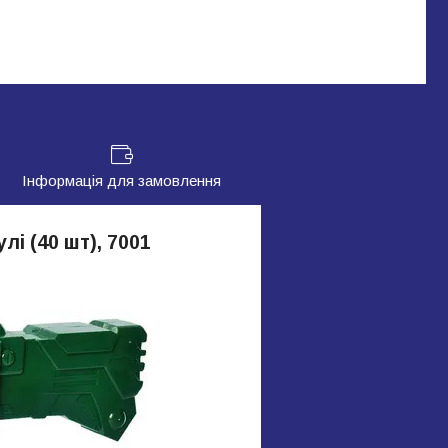
Інформація для замовлення
лі (40 шт), 7001