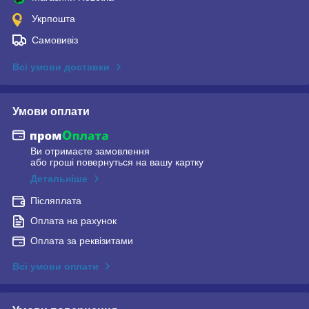
Укрпошта
Самовивіз
Всі умови доставки
Умови оплати
Ви отримаєте замовлення
або гроші повернуться на вашу картку
Детальніше
Післяплата
Оплата на рахунок
Оплата за реквізитами
Всі умови оплати