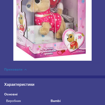
Приховати
Характеристики
Основні
Виробник
Bambi