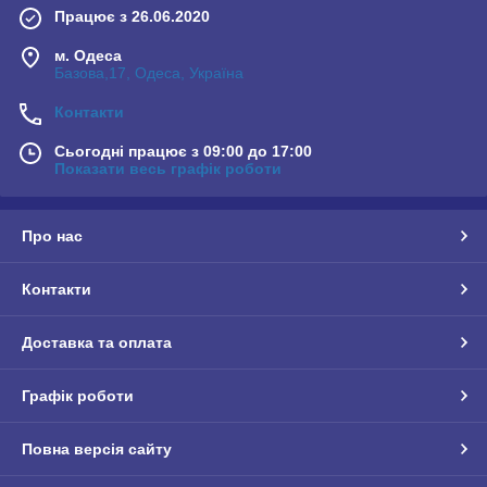
Працює з 26.06.2020
м. Одеса
Базова,17, Одеса, Україна
Контакти
Сьогодні працює з 09:00 до 17:00
Показати весь графік роботи
Про нас
Контакти
Доставка та оплата
Графік роботи
Повна версія сайту