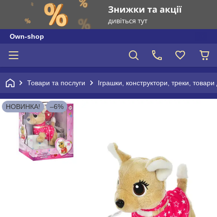
Own-shop
Товари та послуги
Іграшки, конструктори, треки, товари
НОВИНКА!
–6%