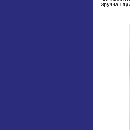
Зручна і пр