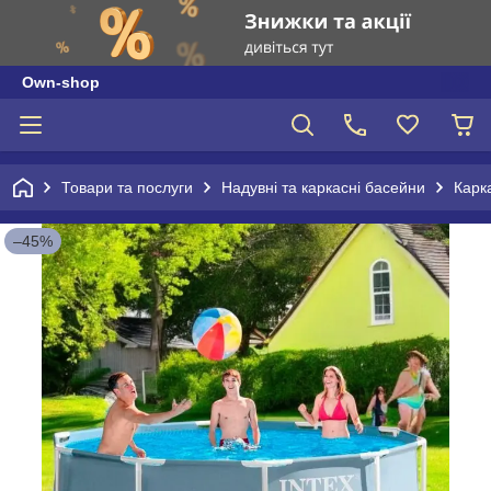
Own-shop
Товари та послуги
Надувні та каркасні басейни
Карк
–45%