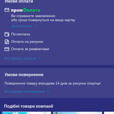
Умови оплати
Ви отримаєте замовлення
або гроші повернуться на вашу картку
Детальніше
Післяплата
Оплата на рахунок
Оплата за реквізитами
Всі умови оплати
Умови повернення
Повернення товару впродовж 14 днів за рахунок покупця
Всі умови повернення
Подібні товари компанії