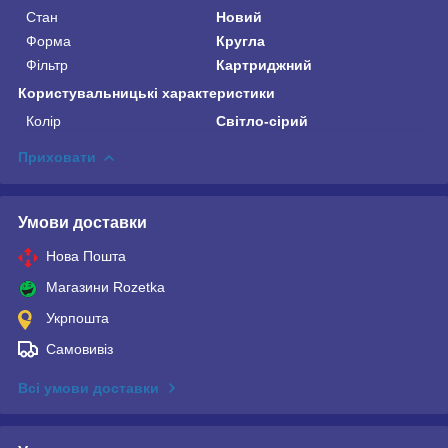
Стан
Новий
Форма
Кругла
Фільтр
Картриджний
Користувальницькі характеристики
Колір
Світло-сірий
Приховати
Умови доставки
Нова Пошта
Магазини Rozetka
Укрпошта
Самовивіз
Всі умови доставки