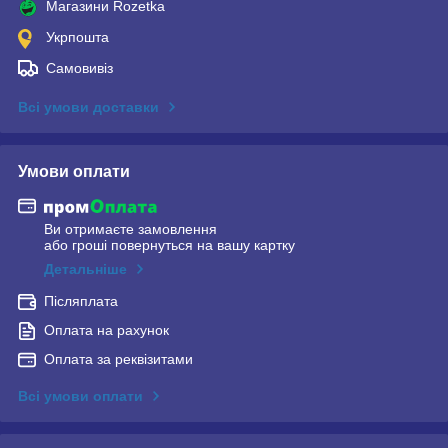
Магазини Rozetka
Укрпошта
Самовивіз
Всі умови доставки
Умови оплати
Ви отримаєте замовлення
або гроші повернуться на вашу картку
Детальніше
Післяплата
Оплата на рахунок
Оплата за реквізитами
Всі умови оплати