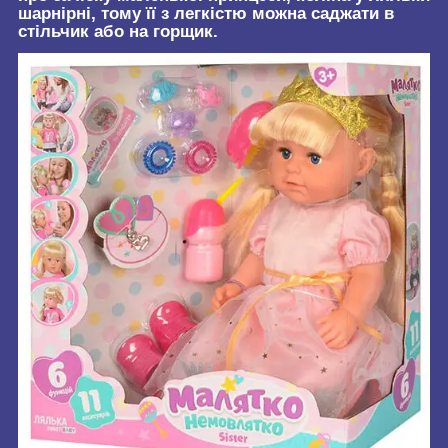
шарнірні, тому її з легкістю можна саджати в
стільчик або на горщик.