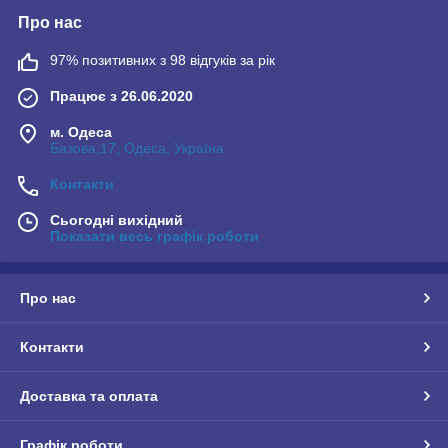
Про нас
97% позитивних з 98 відгуків за рік
Працює з 26.06.2020
м. Одеса
Базова,17, Одеса, Україна
Контакти
Сьогодні вихідний
Показати весь графік роботи
Про нас
Контакти
Доставка та оплата
Графік роботи