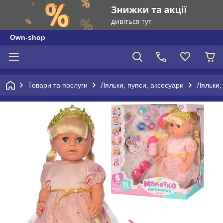
Own-shop
Товари та послуги
Ляльки, пупси, аксесуари
Ляльки,