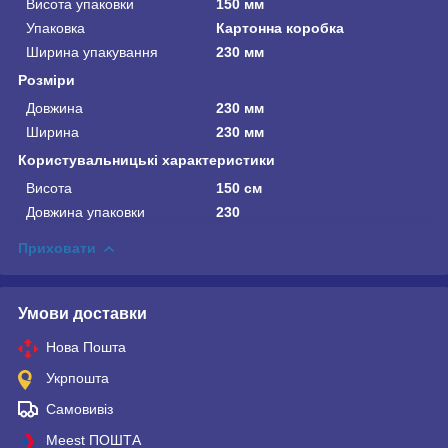
Висота упаковки
150 мм
Упаковка
Картонна коробка
Ширина упакування
230 мм
Розміри
Довжина
230 мм
Ширина
230 мм
Користувальницькі характеристики
Висота
150 см
Довжина упаковки
230
Приховати
Умови доставки
Нова Пошта
Укрпошта
Самовивіз
Meest ПОШТА