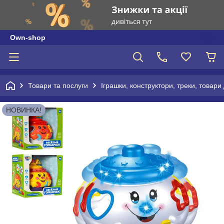
Own-shop
Товари та послуги
Іграшки, конструктори, треки, товари
НОВИНКА!