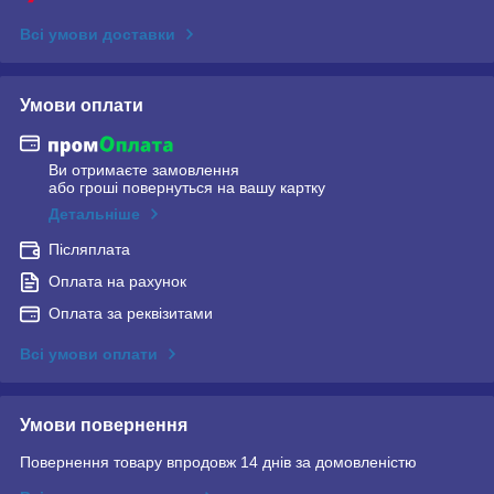
Всі умови доставки
Умови оплати
Ви отримаєте замовлення
або гроші повернуться на вашу картку
Детальніше
Післяплата
Оплата на рахунок
Оплата за реквізитами
Всі умови оплати
Умови повернення
Повернення товару впродовж 14 днів за домовленістю