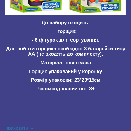
До набору входить:
- горщик;
- 6 фігурок для сортування.
Для роботи горщика необхідно 3 батарейки типу
АА (не входять до комплекту).
Матеріал: пластмаса
Горщик упакований у коробку
Розмір упаковки: 23*23*15см
Рекомендований вік: 3+
Приховати