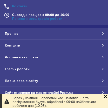
Контакти
Сьогодні працює з 09:00 до 16:00
Показати весь графік роботи
Про нас
Контакти
Доставка та оплата
Графік роботи
Повна версія сайту
Сайт створено на маркетплейсі
Prom.ua
Зараз у компанії неробочий час. Замовлення та
повідомлення будуть оброблені з 09:00 найближчого
Політика конфіденційності
робочого дня (10.08).