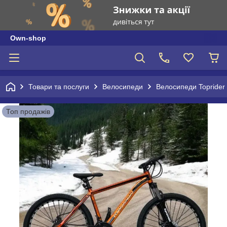
Own-shop
Товари та послуги
Велосипеди
Велосипеди Toprider
Топ продажів