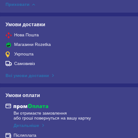
Приховати
Умови доставки
Нова Пошта
Магазини Rozetka
Укрпошта
Самовивіз
Всі умови доставки
Умови оплати
Ви отримаєте замовлення
або гроші повернуться на вашу картку
Детальніше
Післяплата