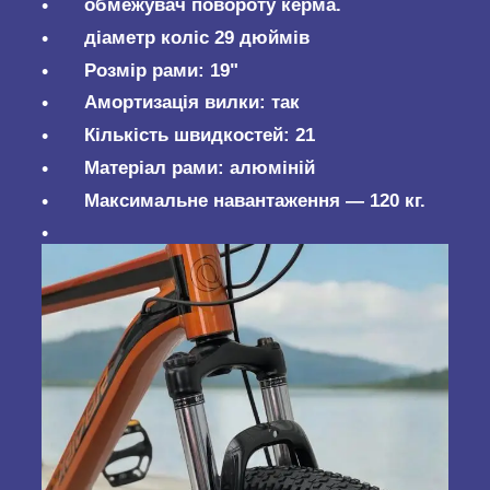
обмежувач повороту керма.
діаметр коліс 29 дюймів
Розмір рами: 19"
Амортизація вилки: так
Кількість швидкостей: 21
Матеріал рами: алюміній
Максимальне навантаження — 120 кг.