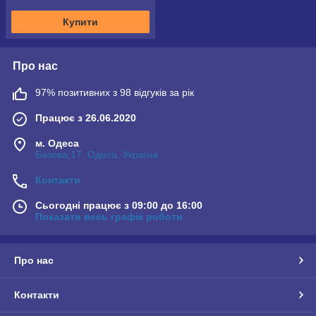
Купити
Про нас
97% позитивних з 98 відгуків за рік
Працює з 26.06.2020
м. Одеса
Базова,17, Одеса, Україна
Контакти
Сьогодні працює з 09:00 до 16:00
Показати весь графік роботи
Про нас
Контакти