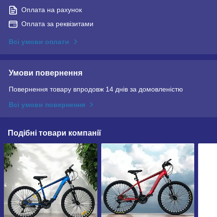
Оплата на рахунок
Оплата за реквізитами
Всі умови оплати
Умови повернення
Повернення товару впродовж 14 днів за домовленістю
Всі умови повернення
Подібні товари компанії