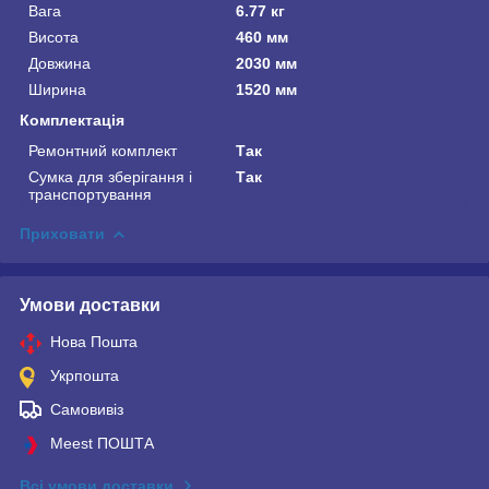
Вага
6.77 кг
Висота
460 мм
Довжина
2030 мм
Ширина
1520 мм
Комплектація
Ремонтний комплект
Так
Сумка для зберігання і
Так
транспортування
Приховати
Умови доставки
Нова Пошта
Укрпошта
Самовивіз
Meest ПОШТА
Всі умови доставки