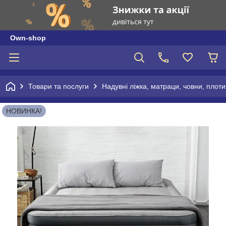
Own-shop
Товари та послуги
Надувні ліжка, матраци, човни, плоти
НОВИНКА!