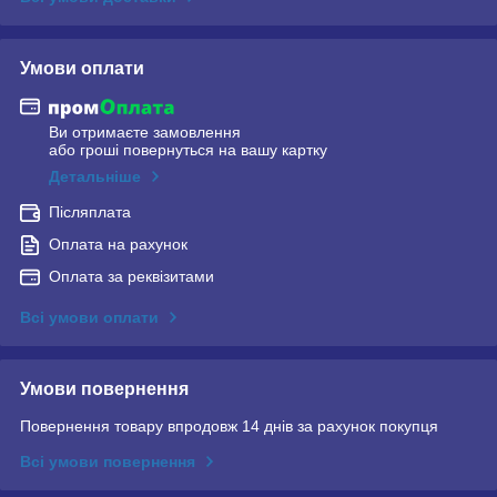
Умови оплати
Ви отримаєте замовлення
або гроші повернуться на вашу картку
Детальніше
Післяплата
Оплата на рахунок
Оплата за реквізитами
Всі умови оплати
Умови повернення
Повернення товару впродовж 14 днів за рахунок покупця
Всі умови повернення