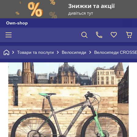
Own-shop
Товари та послуги
Велосипеди
Велосипеди CROSSE