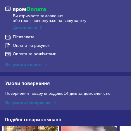
Ви отримаєте замовлення
або гроші повернуться на вашу картку
Детальніше
Післяплата
Оплата на рахунок
Оплата за реквізитами
Всі умови оплати
Умови повернення
Повернення товару впродовж 14 днів за домовленістю
Всі умови повернення
Подібні товари компанії