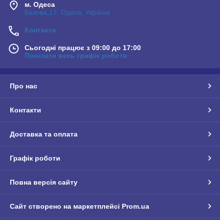
м. Одеса
Базова,17, Одеса, Україна
Контакти
Сьогодні працює з 09:00 до 17:00
Показати весь графік роботи
Про нас
Контакти
Доставка та оплата
Графік роботи
Повна версія сайту
Сайт створено на маркетплейсі
Prom.ua