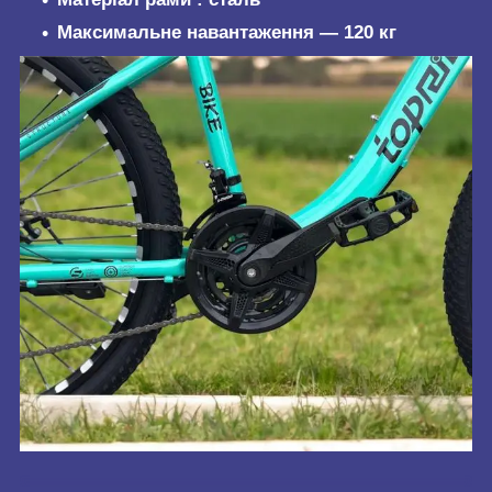
Максимальне навантаження ― 120 кг