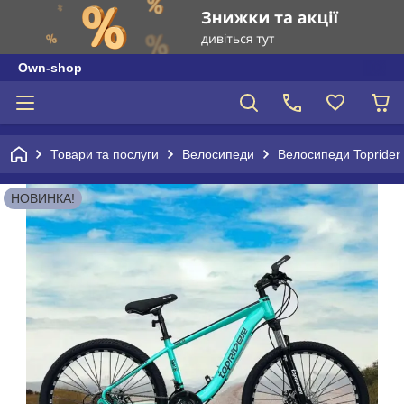
Own-shop
Товари та послуги
Велосипеди
Велосипеди Toprider
НОВИНКА!