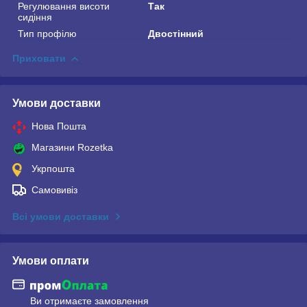
Регулювання висоти
Так
сидіння
Тип профілю
Двостінний
Приховати
Умови доставки
Нова Пошта
Магазини Rozetka
Укрпошта
Самовивіз
Всі умови доставки
Умови оплати
Ви отримаєте замовлення