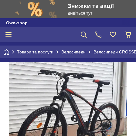
Own-shop
Товари та послуги
Велосипеди
Велосипеди CROSSE