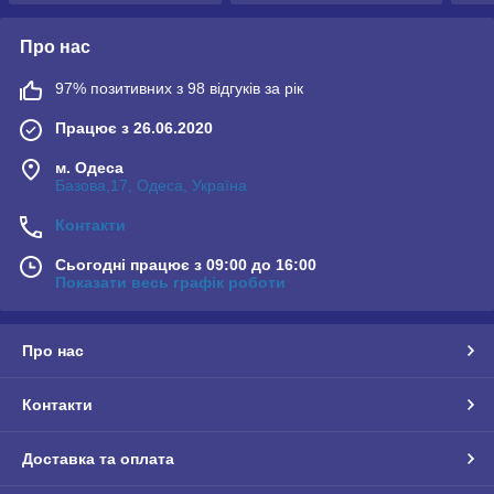
Про нас
97% позитивних з 98 відгуків за рік
Працює з 26.06.2020
м. Одеса
Базова,17, Одеса, Україна
Контакти
Сьогодні працює з 09:00 до 16:00
Показати весь графік роботи
Про нас
Контакти
Доставка та оплата