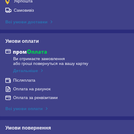
Укрпошта
Самовивіз
Всі умови доставки
Умови оплати
Ви отримаєте замовлення
або гроші повернуться на вашу картку
Детальніше
Післяплата
Оплата на рахунок
Оплата за реквізитами
Всі умови оплати
Умови повернення