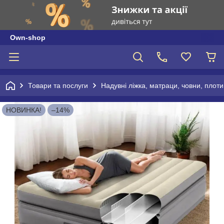
Own-shop
Товари та послуги
Надувні ліжка, матраци, човни, плоти
НОВИНКА!
–14%