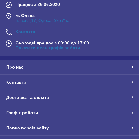
Працює з 26.06.2020
м. Одеса
Базова,17, Одеса, Україна
Контакти
Сьогодні працює з 09:00 до 17:00
Показати весь графік роботи
Про нас
Контакти
Доставка та оплата
Графік роботи
Повна версія сайту