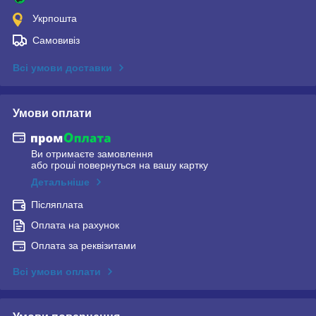
Укрпошта
Самовивіз
Всі умови доставки
Умови оплати
Ви отримаєте замовлення
або гроші повернуться на вашу картку
Детальніше
Післяплата
Оплата на рахунок
Оплата за реквізитами
Всі умови оплати