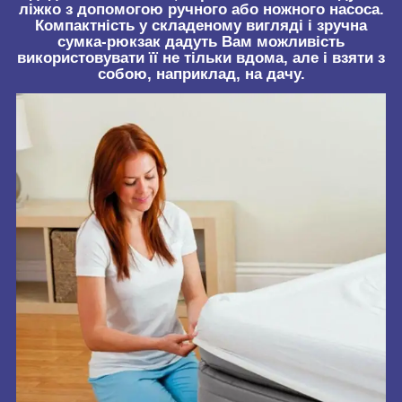
ліжко з допомогою ручного або ножного насоса.
Компактність у складеному вигляді і зручна
сумка-рюкзак дадуть Вам можливість
використовувати її не тільки вдома, але і взяти з
собою, наприклад, на дачу.