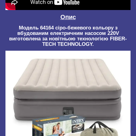
Опис
Модель 64164 сіро-бежевого кольору з
вбудованим електричним насосом 220V
виготовлена за новітньою технологією FIBER-
TECH TECHNOLOGY.