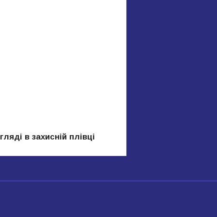
ляді в захисній плівці