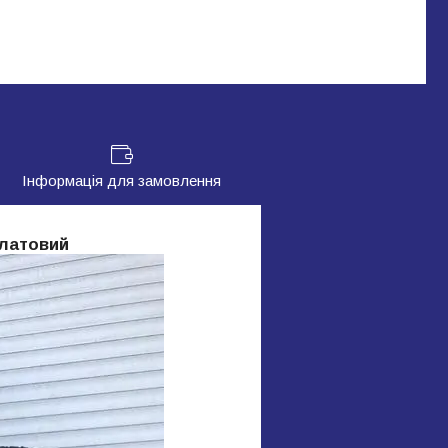
Інформація для замовлення
алатовий