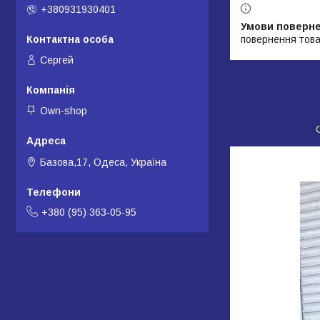
+380931930401
повернення това
Сергей
Own-shop
Базова,17, Одеса, Україна
+380 (95) 363-05-95