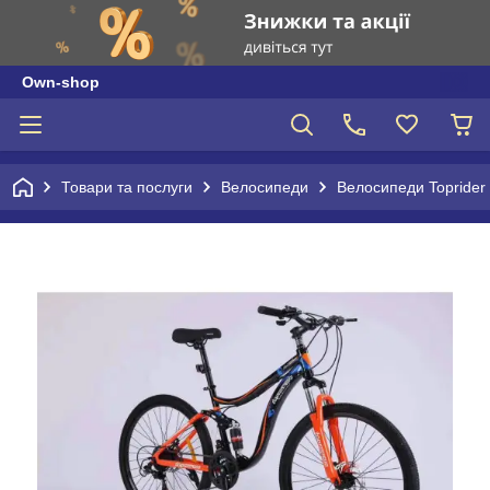
Own-shop
Товари та послуги
Велосипеди
Велосипеди Toprider