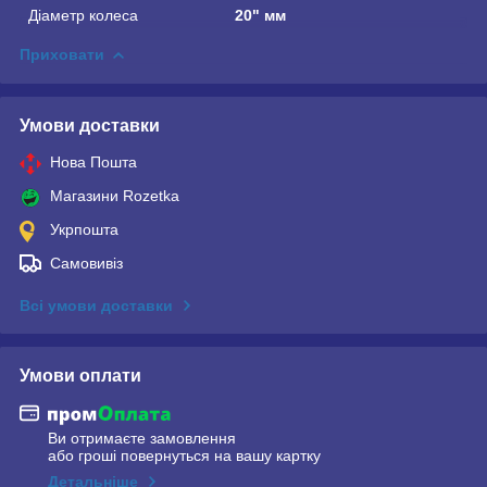
Діаметр колеса
20" мм
Приховати
Умови доставки
Нова Пошта
Магазини Rozetka
Укрпошта
Самовивіз
Всі умови доставки
Умови оплати
Ви отримаєте замовлення
або гроші повернуться на вашу картку
Детальніше