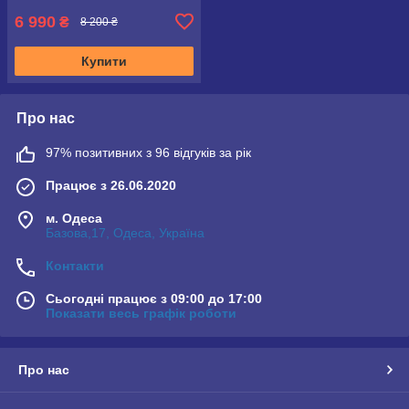
6 990
₴
8 200 ₴
Купити
Про нас
97% позитивних з 96 відгуків за рік
Працює з 26.06.2020
м. Одеса
Базова,17, Одеса, Україна
Контакти
Сьогодні працює з 09:00 до 17:00
Показати весь графік роботи
Про нас