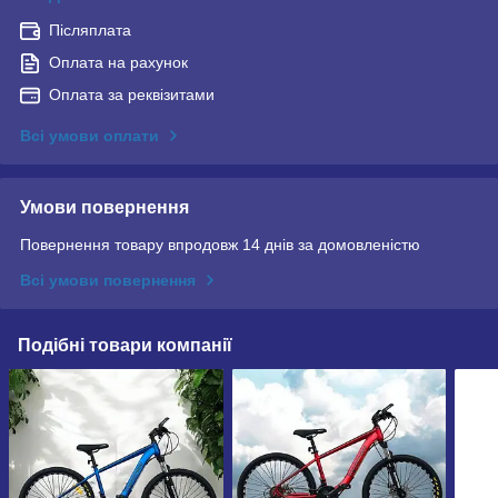
Післяплата
Оплата на рахунок
Оплата за реквізитами
Всі умови оплати
Умови повернення
Повернення товару впродовж 14 днів за домовленістю
Всі умови повернення
Подібні товари компанії