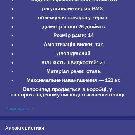
регульоване кермо BMX
обмежувач повороту керма.
діаметр коліс 26 дюймів
Розмір рами: 14
Амортизація вилки: так
Двопідвісний
Кількість швидкостей: 21
Матеріал рами: сталь
Максимальне навантаження — 120 кг.
Велосипед продається в коробці, у
напіврозкладеному вигляді в захисній плівці
Приховати
Характеристики