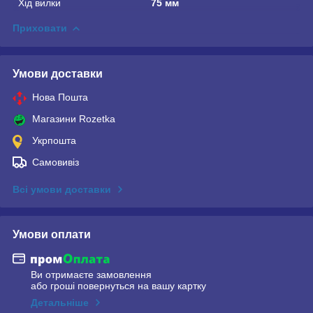
Хід вилки
75 мм
Приховати
Умови доставки
Нова Пошта
Магазини Rozetka
Укрпошта
Самовивіз
Всі умови доставки
Умови оплати
Ви отримаєте замовлення
або гроші повернуться на вашу картку
Детальніше