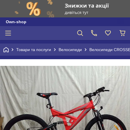
Own-shop
Товари та послуги
Велосипеди
Велосипеди CROSSE