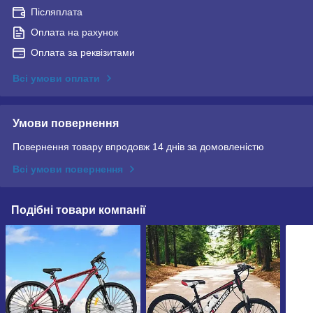
Післяплата
Оплата на рахунок
Оплата за реквізитами
Всі умови оплати
Умови повернення
Повернення товару впродовж 14 днів за домовленістю
Всі умови повернення
Подібні товари компанії