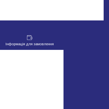
Інформація для замовлення