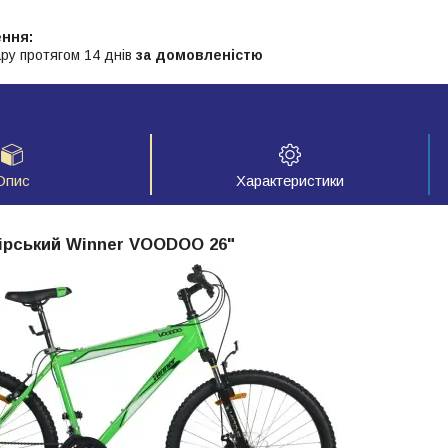
ру протягом 14 днів
за домовленістю
Опис
Характеристики
ірський Winner VOODOO 26"