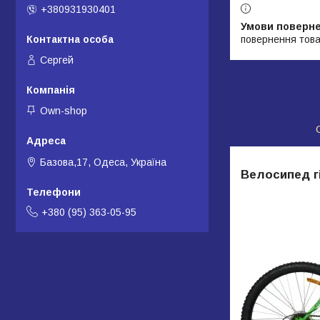
+380931930401
повернення това
Сергей
Own-shop
Базова,17, Одеса, Україна
Велосипед г
+380 (95) 363-05-95