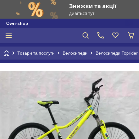
Own-shop
Товари та послуги
Велосипеди
Велосипеди Toprider