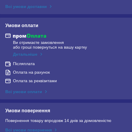
Всі умови доставки
Умови оплати
Ви отримаєте замовлення
або гроші повернуться на вашу картку
Детальніше
Післяплата
Оплата на рахунок
Оплата за реквізитами
Всі умови оплати
Умови повернення
Повернення товару впродовж 14 днів за домовленістю
Всі умови повернення