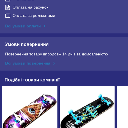
Оплата на рахунок
Оплата за реквізитами
Всі умови оплати
Умови повернення
Повернення товару впродовж 14 днів за домовленістю
Всі умови повернення
Подібні товари компанії