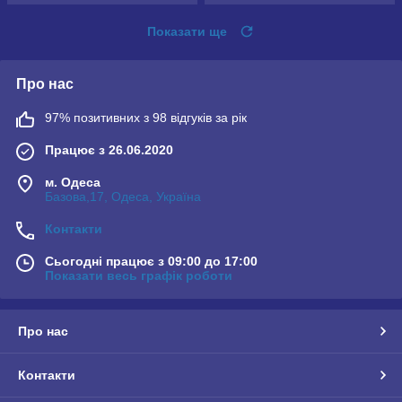
Показати ще
Про нас
97% позитивних з 98 відгуків за рік
Працює з 26.06.2020
м. Одеса
Базова,17, Одеса, Україна
Контакти
Сьогодні працює з 09:00 до 17:00
Показати весь графік роботи
Про нас
Контакти