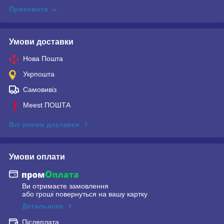
Приховати
Умови доставки
Нова Пошта
Укрпошта
Самовивіз
Meest ПОШТА
Всі умови доставки
Умови оплати
Ви отримаєте замовлення
або гроші повернуться на вашу картку
Детальніше
Післяплата