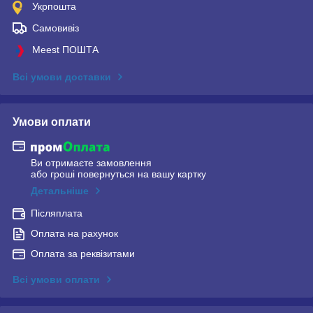
Укрпошта
Самовивіз
Meest ПОШТА
Всі умови доставки
Умови оплати
Ви отримаєте замовлення
або гроші повернуться на вашу картку
Детальніше
Післяплата
Оплата на рахунок
Оплата за реквізитами
Всі умови оплати