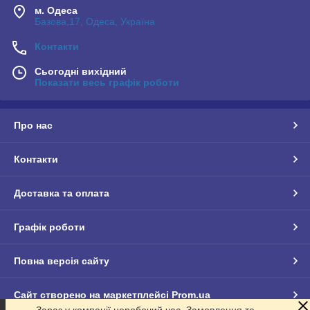
м. Одеса
Базова,17, Одеса, Україна
Контакти
Сьогодні вихідний
Показати весь графік роботи
Про нас
Контакти
Доставка та оплата
Графік роботи
Повна версія сайту
Сайт створено на маркетплейсі
Prom.ua