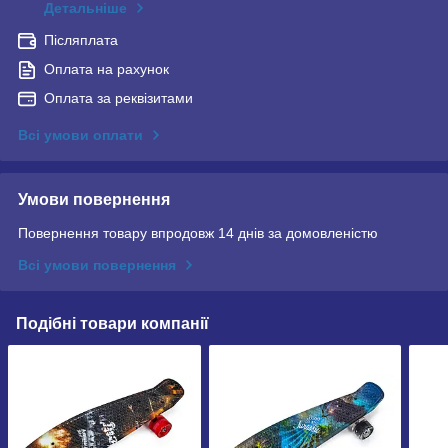
Детальніше
Післяплата
Оплата на рахунок
Оплата за реквізитами
Всі умови оплати
Умови повернення
Повернення товару впродовж 14 днів за домовленістю
Всі умови повернення
Подібні товари компанії