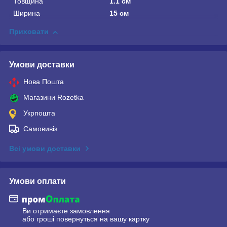
Товщина
1.1 см
Ширина
15 см
Приховати
Умови доставки
Нова Пошта
Магазини Rozetka
Укрпошта
Самовивіз
Всі умови доставки
Умови оплати
Ви отримаєте замовлення
або гроші повернуться на вашу картку