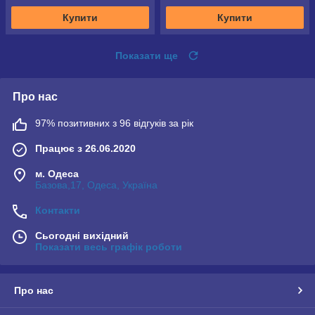
Купити
Купити
Показати ще
Про нас
97% позитивних з 96 відгуків за рік
Працює з 26.06.2020
м. Одеса
Базова,17, Одеса, Україна
Контакти
Сьогодні вихідний
Показати весь графік роботи
Про нас