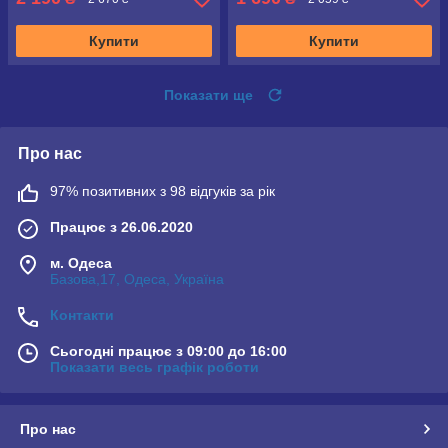
Купити
Купити
Показати ще
Про нас
97% позитивних з 98 відгуків за рік
Працює з 26.06.2020
м. Одеса
Базова,17, Одеса, Україна
Контакти
Сьогодні працює з 09:00 до 16:00
Показати весь графік роботи
Про нас