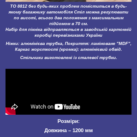
ТО 8812 без будь-яких проблем поміститься в будь-
якому багажнику автомобіля Стіл можна регулювати
по висоті, всього два положення з максимальним
підйомом в 70 см.
Набір для пікніка відправляється в заводській картонній
коробці перевізниками України
Ніжки: алюмінієва трубка, Покриття: ламіноване "MDF",
Каркас жорсткості (кромка): алюмінієвий обвід.
Стільчики виготовлені із сталевої трубки.
Розміри:
Довжина – 1200 мм