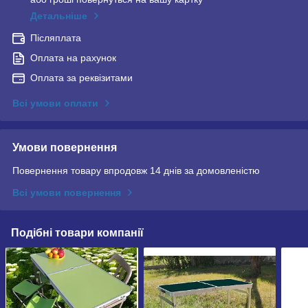
Детальніше
Післяплата
Оплата на рахунок
Оплата за реквізитами
Всі умови оплати
Умови повернення
Повернення товару впродовж 14 днів за домовленістю
Всі умови повернення
Подібні товари компанії