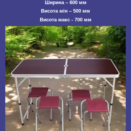
Ширина – 600 мм
Висота мін – 500 мм
Висота макс - 700 мм