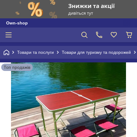
Own-shop
Товари та послуги
Товари для туризму та подорожей
Топ продажів