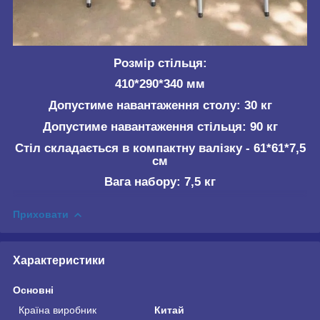
Розмір стільця:
410*290*340 мм
Допустиме навантаження столу: 30 кг
Допустиме навантаження стільця: 90 кг
Стіл складається в компактну валізку - 61*61*7,5
см
Вага набору: 7,5 кг
Приховати
Характеристики
Основні
Країна виробник
Китай