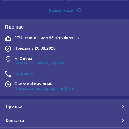
Показати ще
Про нас
97% позитивних з 98 відгуків за рік
Працює з 26.06.2020
м. Одеса
Базова,17, Одеса, Україна
Контакти
Сьогодні вихідний
Показати весь графік роботи
Про нас
Контакти