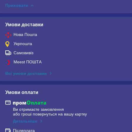
Приховати
Умови доставки
Нова Пошта
Укрпошта
Самовивіз
Meest ПОШТА
Всі умови доставки
Умови оплати
Ви отримаєте замовлення
або гроші повернуться на вашу картку
Детальніше
Післяплата