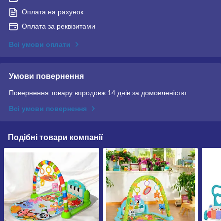
Оплата на рахунок
Оплата за реквізитами
Всі умови оплати
Умови повернення
Повернення товару впродовж 14 днів за домовленістю
Всі умови повернення
Подібні товари компанії